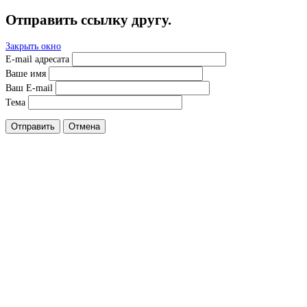
Отправить ссылку другу.
Закрыть окно
E-mail адресата
Ваше имя
Ваш E-mail
Тема
Отправить
Отмена