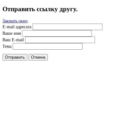
Отправить ссылку другу.
Закрыть окно
E-mail адресата
Ваше имя
Ваш E-mail
Тема
Отправить
Отмена