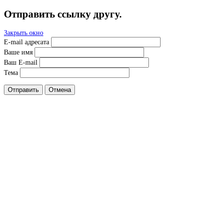
Отправить ссылку другу.
Закрыть окно
E-mail адресата
Ваше имя
Ваш E-mail
Тема
Отправить
Отмена