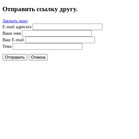
Отправить ссылку другу.
Закрыть окно
E-mail адресата
Ваше имя
Ваш E-mail
Тема
Отправить
Отмена