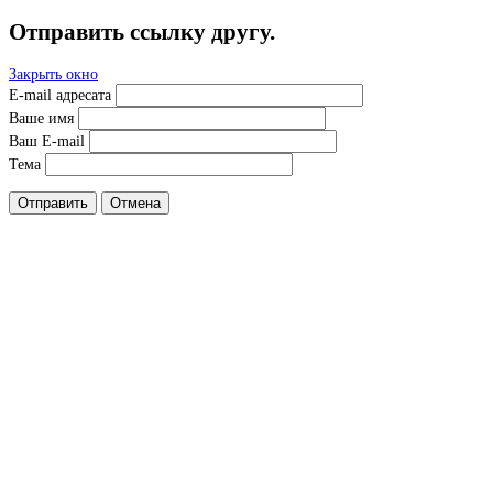
Отправить ссылку другу.
Закрыть окно
E-mail адресата
Ваше имя
Ваш E-mail
Тема
Отправить
Отмена