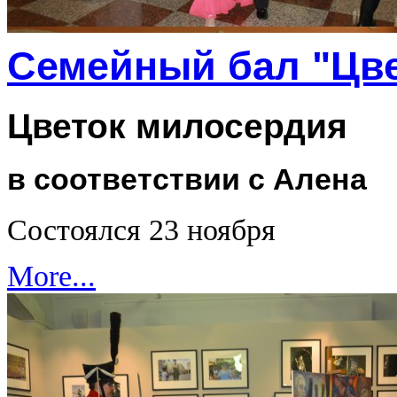
Семейный бал "Цве
Цветок милосердия
в соответствии с Алена
Состоялся 23 ноября
More...