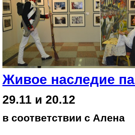
Живое наследие п
29.11 и 20.12
в соответствии с Алена