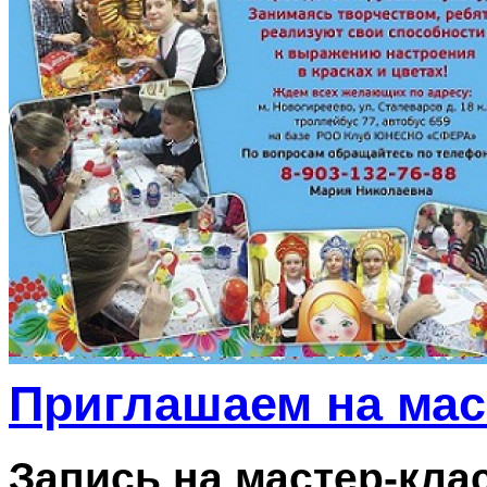
Приглашаем на мас
Запись на мастер-кла