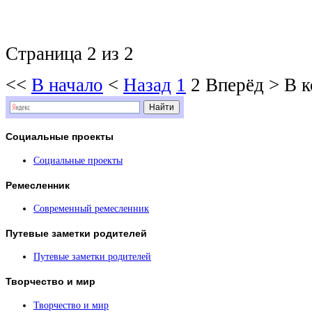
Страница 2 из 2
<<
В начало
<
Назад
1
2
Вперёд
>
В к
Социальные
проекты
Социальные проекты
Ремесленник
Современный ремесленник
Путевые
заметки родителей
Путевые заметки родителей
Творчество
и мир
Творчество и мир