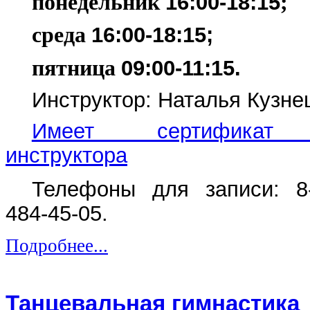
понедельник
16:00-18:15
;
среда
16:00-18:15
;
пятница
09:00-11:15.
Инструктор: Наталья Кузне
Имеет сертификат п
инструктора
Телефоны для записи: 8-4
484-45-05.
Подробнее...
Танцевальная гимнастика