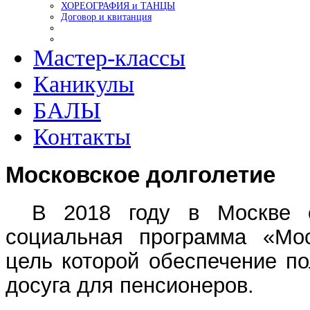
ХОРЕОГРАФИЯ и ТАНЦЫ
Договор и квитанция
Мастер-классы
Каникулы
БАЛЫ
Контакты
Московское долголетие
В 2018 году в Москве с
социальная программа «Мос
цель которой обеспечение по
досуга для пенсионеров.