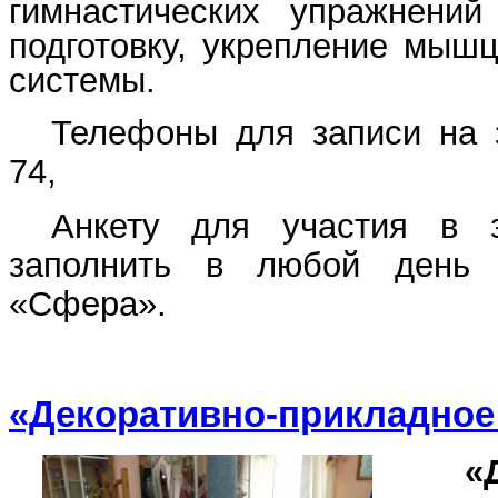
гимнастических упражнени
подготовку, укрепление мышц
системы.
Телефоны для записи на з
74,
Анкету для участия в 
заполнить в любой день
«Сфера».
«Декоративно-прикладное
«