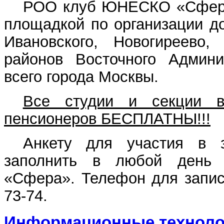
РОО клуб ЮНЕСКО «Сфера
площадкой по организации д
Ивановского, Новогиреево,
районов Восточного Админи
всего города Москвы.
Все студии и секции 
пенсионеров БЕСПЛАТНЫ!!!
Анкету для участия в 
заполнить в любой день
«Сфера». Телефон для записи
73-74.
Информационные техноло