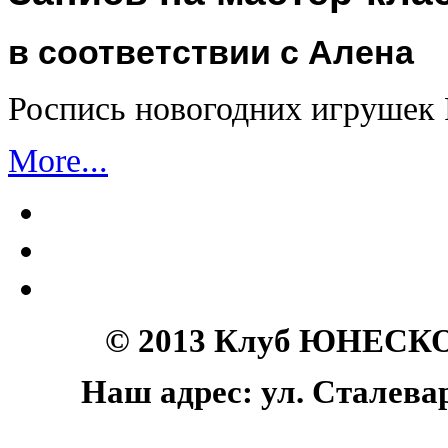
в соответствии с Алена
Роспись новогодних игрушек
More...
© 2013 Клуб ЮНЕСКО 
Наш адрес: ул. Сталеваро