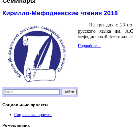
Семинары
Кирилло-Мефодиевские чтения 2018
На три дня с 23 по
русского языка им. А.
мефодиевский фестиваль сл
Подробнее...
Социальные
проекты
Социальные проекты
Ремесленник