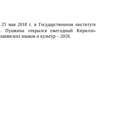
 25 мая 2018 г. в Государственном институте
С. Пушкина
открылся ежегодный Кирилло-
авянских языков и культур – 2018.