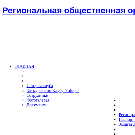
Региональная общественная 
ГЛАВНАЯ
История клуба
Экскурсия по Клубу "Сфера"
Сотрудники
Фотогалерея
Документы
Регистр
Паспорт 
Защита д