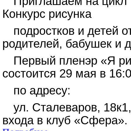
Приглашаем на цикл 
Конкурс рисунка
подростков и детей от
родителей, бабушек и 
Первый пленэр «Я ри
состоится 29 мая в 16:
по адресу:
ул. Сталеваров, 18к1
входа в клуб «Сфера».