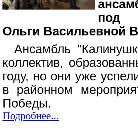
ансам
под 
Ольги Васильевной В
Ансамбль "Калинушк
коллектив, образованн
году, но они уже успел
в районном мероприя
Победы.
Подробнее...