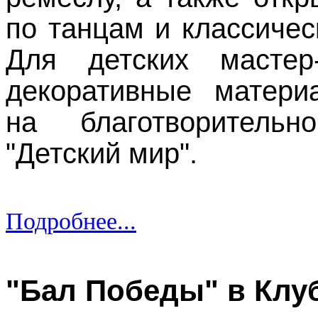
по танцам и классичес
Для детских мастер
декоративные матери
на благотворитель
"Детский мир".
Подробнее...
"Бал Победы" в Клу