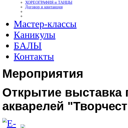
ХОРЕОГРАФИЯ и ТАНЦЫ
Договор и квитанция
Мастер-классы
Каникулы
БАЛЫ
Контакты
Мероприятия
Открытие выставка
акварелей "Творчест