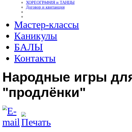
ХОРЕОГРАФИЯ и ТАНЦЫ
Договор и квитанция
Мастер-классы
Каникулы
БАЛЫ
Контакты
Народные игры дл
"продлёнки"