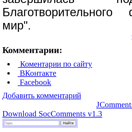
Благотворительного
мир".
Комментарии:
Коментарии по сайту
ВКонтакте
Facebook
Добавить комментарий
JComment
Download SocComments v1.3