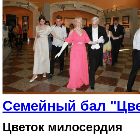
Семейный бал "Цве
Цветок милосердия