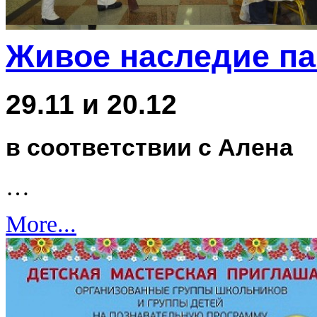
Живое наследие п
29.11 и 20.12
в соответствии с Алена
…
More...