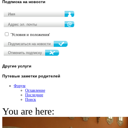
Подписка
на новости
'Условия и положения'
Другие
услуги
Путевые
заметки родителей
Форум
Оглавление
Последнее
Поиск
You are here: