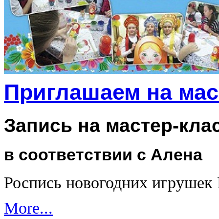
Приглашаем на мас
Запись на мастер-кла
в соответствии с Алена
Роспись новогодних игрушек
More...