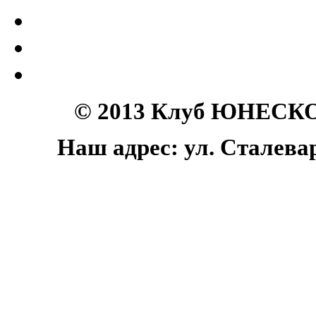
© 2013 Клуб ЮНЕСКО 
Наш адрес: ул. Сталеваро