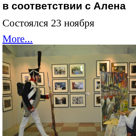
в соответствии с Алена
Состоялся 23 ноября
More...