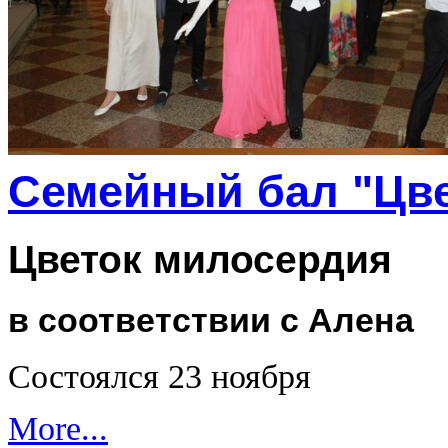
Семейный бал "Цве
Цветок милосердия
в соответствии с Алена
Состоялся 23 ноября
More...