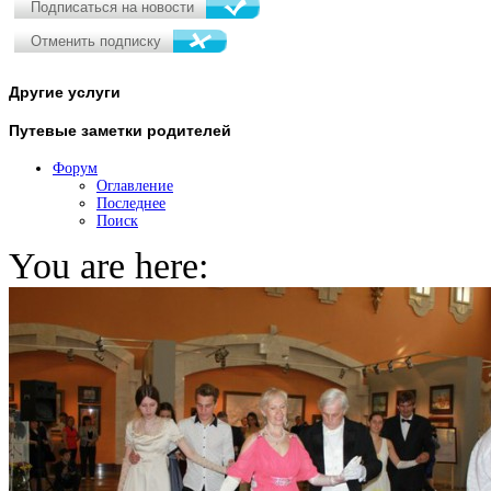
Другие
услуги
Путевые
заметки родителей
Форум
Оглавление
Последнее
Поиск
You are here: