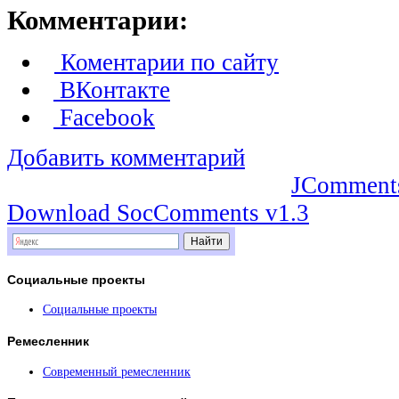
Комментарии:
Коментарии по сайту
ВКонтакте
Facebook
Добавить комментарий
JComment
Download SocComments v1.3
Социальные
проекты
Социальные проекты
Ремесленник
Современный ремесленник