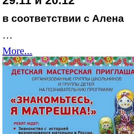
в соответствии с Алена
…
More...