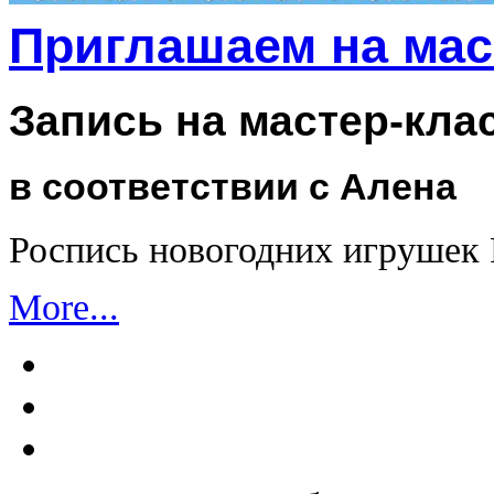
Приглашаем на мас
Запись на мастер-кла
в соответствии с Алена
Роспись новогодних игрушек
More...