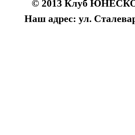
© 2013 Клуб ЮНЕСКО 
Наш адрес: ул. Сталеваро