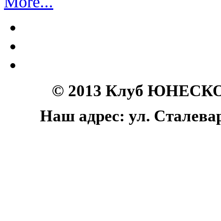
More...
© 2013 Клуб ЮНЕСКО 
Наш адрес: ул. Сталеваро