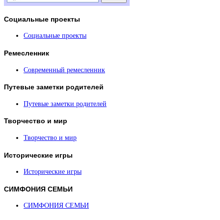
Социальные
проекты
Социальные проекты
Ремесленник
Современный ремесленник
Путевые
заметки родителей
Путевые заметки родителей
Творчество
и мир
Творчество и мир
Исторические
игры
Исторические игры
СИМФОНИЯ
СЕМЬИ
СИМФОНИЯ СЕМЬИ