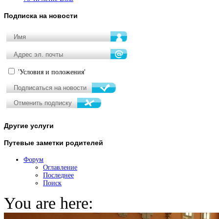
Подписка
на новости
'Условия и положения'
Другие
услуги
Путевые
заметки родителей
Форум
Оглавление
Последнее
Поиск
You are here: