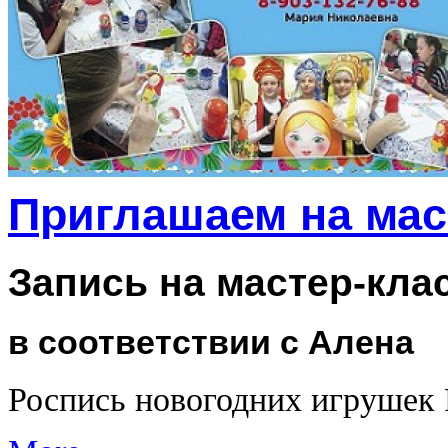
Приглашаем на мас
Запись на мастер-кла
в соответствии с Алена
Роспись новогодних игрушек