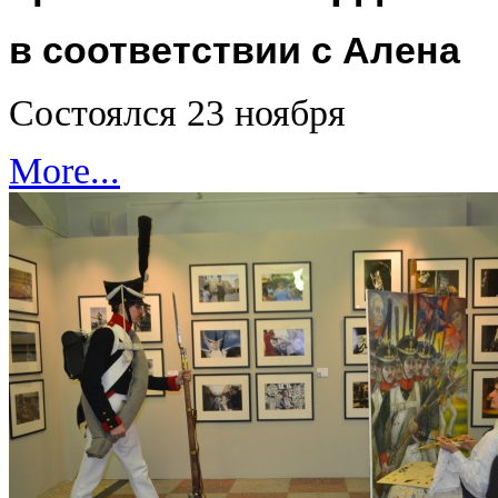
в соответствии с Алена
Состоялся 23 ноября
More...