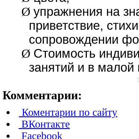
упражнения на зн
Ø
приветствие, стихи
сопровождении фо
Стоимость индив
Ø
занятий и в малой 
Комментарии:
Коментарии по сайту
ВКонтакте
Facebook