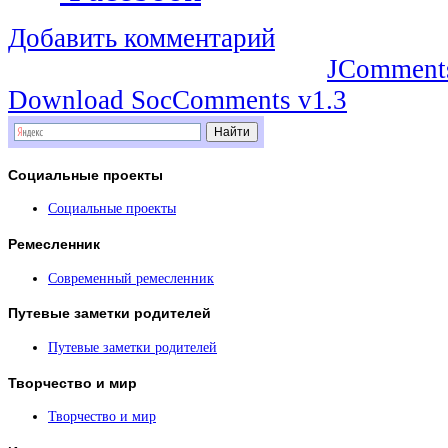
Добавить комментарий
JComment
Download SocComments v1.3
Социальные
проекты
Социальные проекты
Ремесленник
Современный ремесленник
Путевые
заметки родителей
Путевые заметки родителей
Творчество
и мир
Творчество и мир