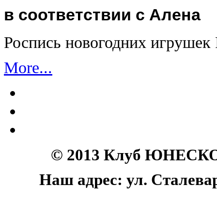
в соответствии с Алена
Роспись новогодних игрушек
More...
© 2013 Клуб ЮНЕСКО 
Наш адрес: ул. Сталеваро