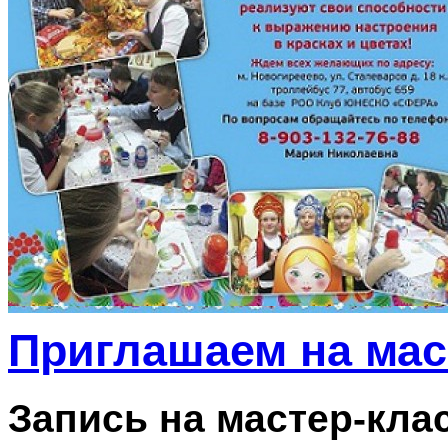
Приглашаем на мас
Запись на мастер-кла