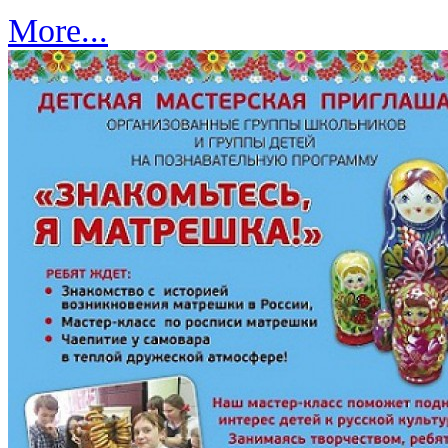
More...