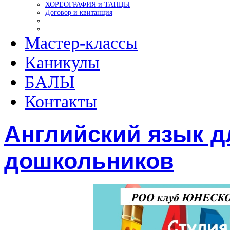
ХОРЕОГРАФИЯ и ТАНЦЫ
Договор и квитанция
Мастер-классы
Каникулы
БАЛЫ
Контакты
Английский язык д
дошкольников