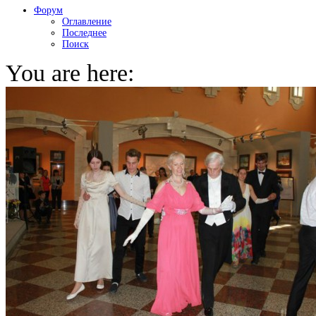
Форум
Оглавление
Последнее
Поиск
You are here: