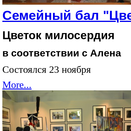
Семейный бал "Цве
Цветок милосердия
в соответствии с Алена
Состоялся 23 ноября
More...