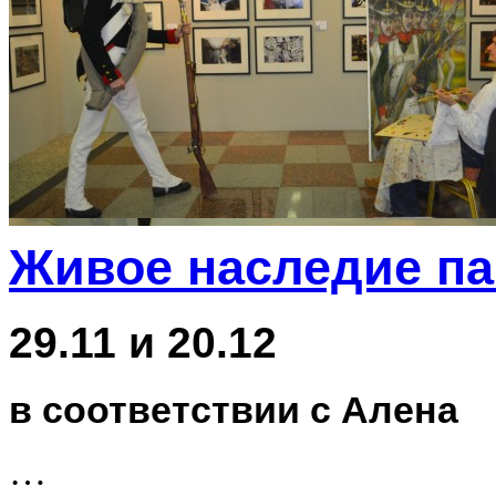
Живое наследие п
29.11 и 20.12
в соответствии с Алена
…