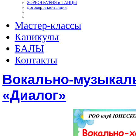
ХОРЕОГРАФИЯ и ТАНЦЫ
Договор и квитанция
Мастер-классы
Каникулы
БАЛЫ
Контакты
Вокально-музыкал
«Диалог»