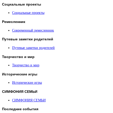
Социальные
проекты
Социальные проекты
Ремесленник
Современный ремесленник
Путевые
заметки родителей
Путевые заметки родителей
Творчество
и мир
Творчество и мир
Исторические
игры
Исторические игры
СИМФОНИЯ
СЕМЬИ
СИМФОНИЯ СЕМЬИ
Последние
события