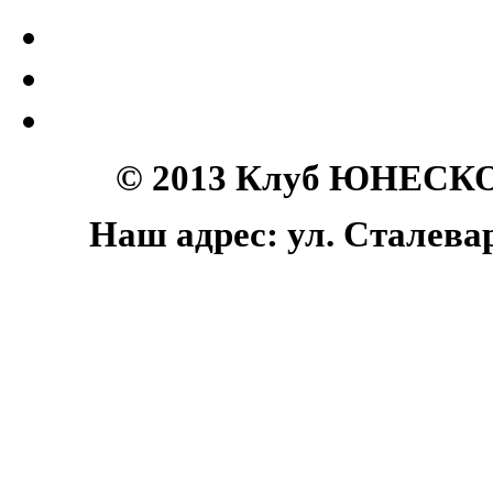
© 2013 Клуб ЮНЕСКО 
Наш адрес: ул. Сталеваро