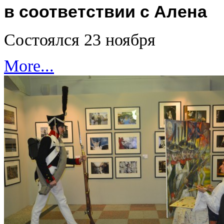
в соответствии с Алена
Состоялся 23 ноября
More...