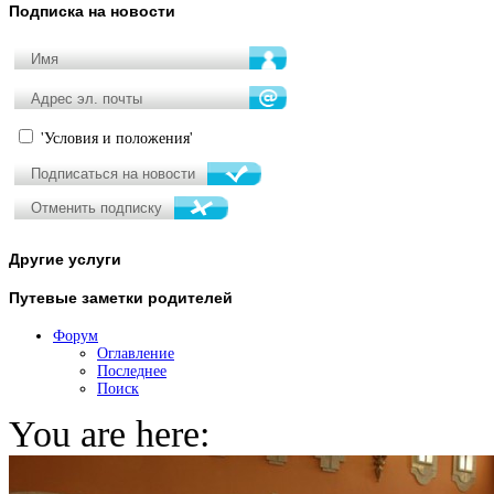
Подписка
на новости
'Условия и положения'
Другие
услуги
Путевые
заметки родителей
Форум
Оглавление
Последнее
Поиск
You are here: