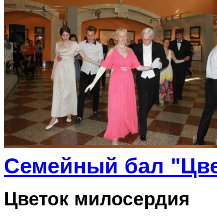
Семейный бал "Цве
Цветок милосердия