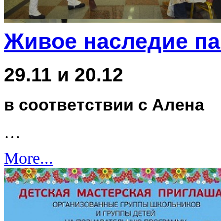
Живое наследие п
29.11 и 20.12
в соответствии с Алена
…
More...