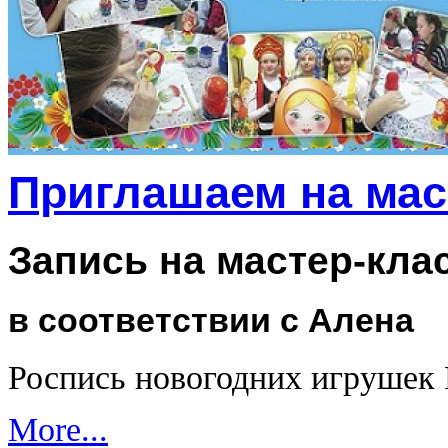
Приглашаем на мас
Запись на мастер-кла
в соответствии с Алена
Роспись новогодних игрушек
More...