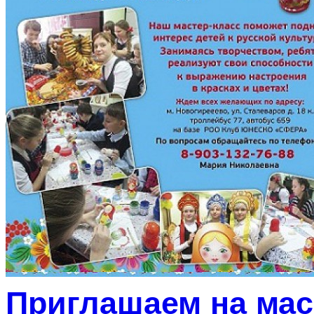
Приглашаем на мас