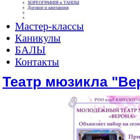
ХОРЕОГРАФИЯ и ТАНЦЫ
Договор и квитанция
Мастер-классы
Каникулы
БАЛЫ
Контакты
Театр мюзикла "Ве