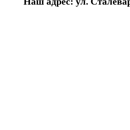
Наш адрес: ул. Сталеваро