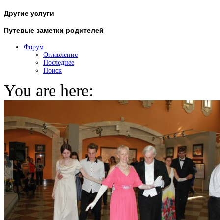
Другие
услуги
Путевые
заметки родителей
Форум
Оглавление
Последнее
Поиск
You are here: