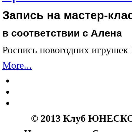
Запись на мастер-кла
в соответствии с Алена
Роспись новогодних игрушек
More...
© 2013 Клуб ЮНЕСКО 