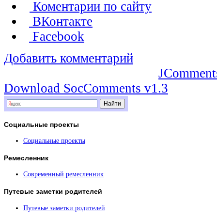
Коментарии по сайту
ВКонтакте
Facebook
Добавить комментарий
JComment
Download SocComments v1.3
Социальные
проекты
Социальные проекты
Ремесленник
Современный ремесленник
Путевые
заметки родителей
Путевые заметки родителей