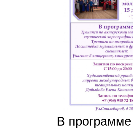
В программе 