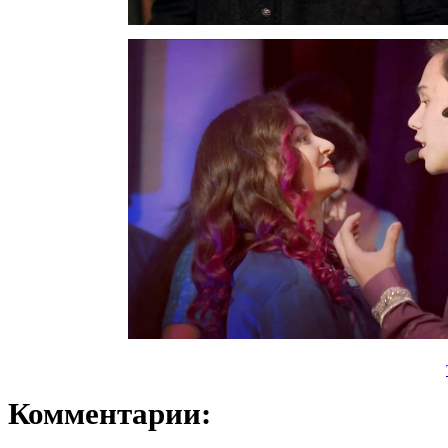
Комментарии: