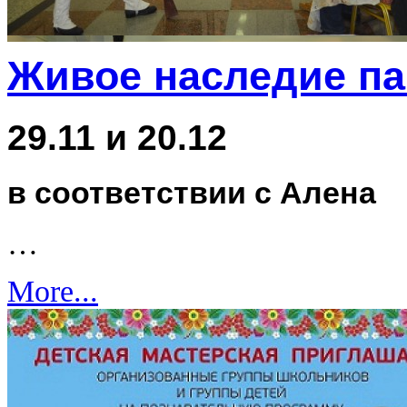
Живое наследие п
29.11 и 20.12
в соответствии с Алена
…
More...