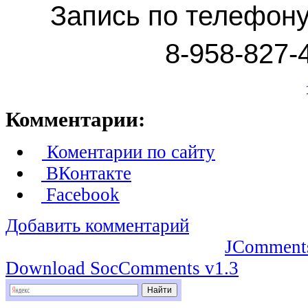
Запись по телефон
8-958-827-
Комментарии:
Коментарии по сайту
ВКонтакте
Facebook
Добавить комментарий
JComment
Download SocComments v1.3