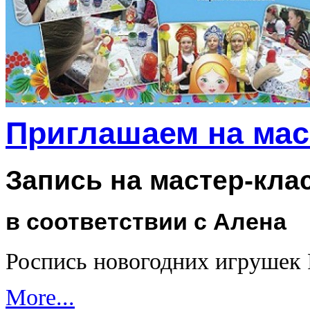
Приглашаем на мас
Запись на мастер-кла
в соответствии с Алена
Роспись новогодних игрушек
More...