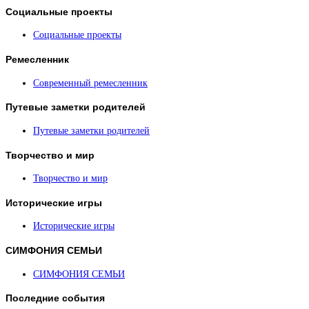
Социальные
проекты
Социальные проекты
Ремесленник
Современный ремесленник
Путевые
заметки родителей
Путевые заметки родителей
Творчество
и мир
Творчество и мир
Исторические
игры
Исторические игры
СИМФОНИЯ
СЕМЬИ
СИМФОНИЯ СЕМЬИ
Последние
события