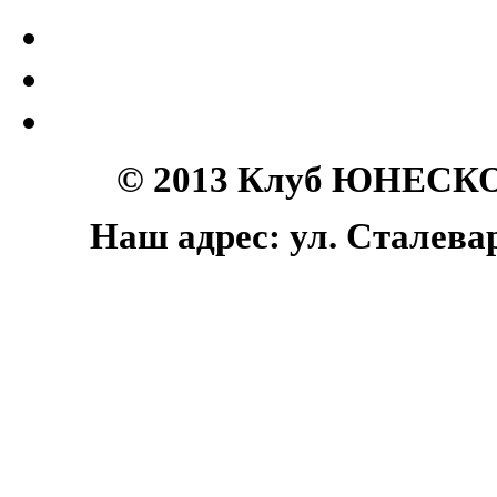
© 2013 Клуб ЮНЕСКО 
Наш адрес: ул. Сталеваро