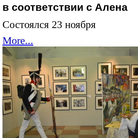
в соответствии с Алена
Состоялся 23 ноября
More...