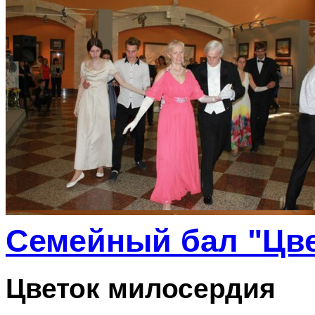
Семейный бал "Цве
Цветок милосердия