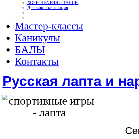
ХОРЕОГРАФИЯ и ТАНЦЫ
Договор и квитанция
Мастер-классы
Каникулы
БАЛЫ
Контакты
Русская лапта и н
Се