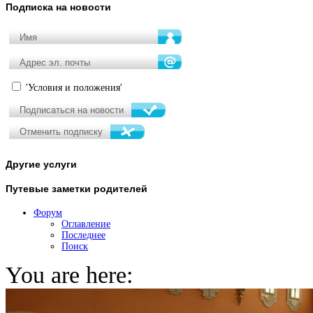
Подписка
на новости
'Условия и положения'
Другие
услуги
Путевые
заметки родителей
Форум
Оглавление
Последнее
Поиск
You are here: