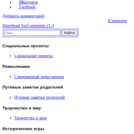
ВКонтакте
Facebook
Добавить комментарий
JComments
Download SocComments v1.3
Социальные
проекты
Социальные проекты
Ремесленник
Современный ремесленник
Путевые
заметки родителей
Путевые заметки родителей
Творчество
и мир
Творчество и мир
Исторические
игры