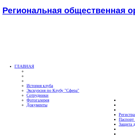
Региональная общественная 
ГЛАВНАЯ
История клуба
Экскурсия по Клубу "Сфера"
Сотрудники
Фотогалерея
Документы
Регистр
Паспорт 
Защита д