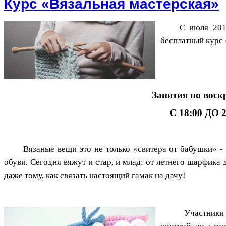
Курс «Вязальная мастерская»
С июля 201
бесплатный курс 
Занятия
по воск
С 18:00 ДО 
Вязаные вещи это не только «свитера от бабушки» -
обуви. Сегодня вяжут и стар, и млад: от летнего шарфика 
даже тому, как связать настоящий гамак на дачу!
Участники 