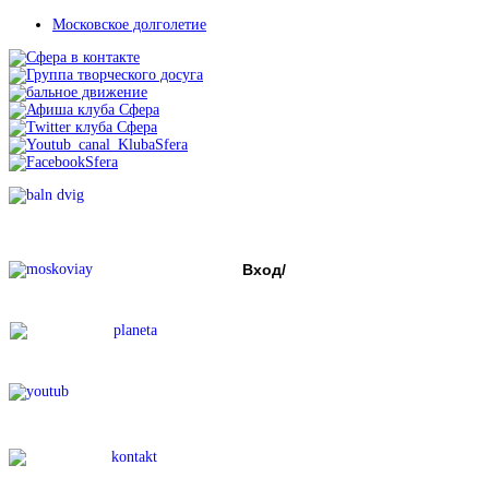
Московское долголетие
Вход/