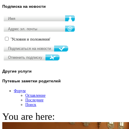
Подписка
на новости
'Условия и положения'
Другие
услуги
Путевые
заметки родителей
Форум
Оглавление
Последнее
Поиск
You are here: