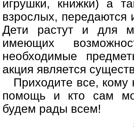
игрушки, книжки) а т
взрослых, передаются 
Дети растут и для м
имеющих возможнос
необходимые предме
акция является сущест
Приходите все, кому 
помощь и кто сам м
будем рады всем!