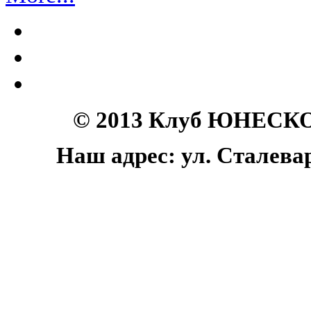
© 2013 Клуб ЮНЕСКО 
Наш адрес: ул. Сталеваро