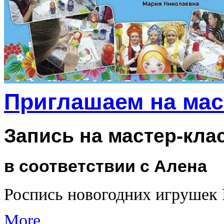
Приглашаем на мас
Запись на мастер-кла
в соответствии с Алена
Роспись новогодних игрушек
More...