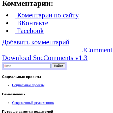
Комментарии:
Коментарии по сайту
ВКонтакте
Facebook
Добавить комментарий
JComment
Download SocComments v1.3
Социальные
проекты
Социальные проекты
Ремесленник
Современный ремесленник
Путевые
заметки родителей