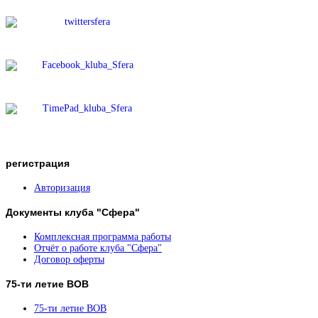
регистрация
Авторизация
Документы
клуба "Сфера"
Комплексная программа работы
Отчёт о работе клуба "Сфера"
Договор оферты
75-ти
летие ВОВ
75-ти летие ВОВ