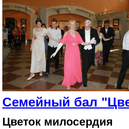
Семейный бал "Цве
Цветок милосердия