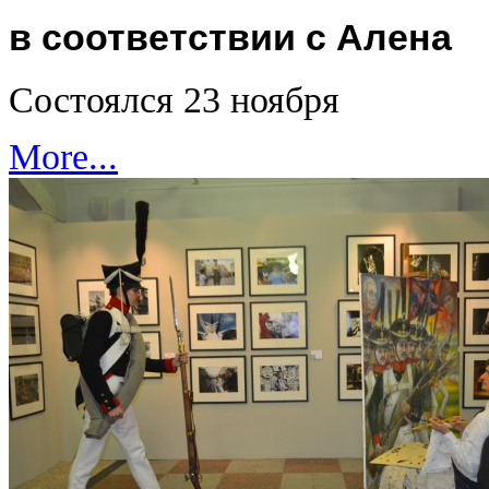
в соответствии с Алена
Состоялся 23 ноября
More...