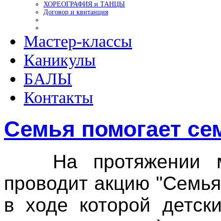
ХОРЕОГРАФИЯ и ТАНЦЫ
Договор и квитанция
Мастер-классы
Каникулы
БАЛЫ
Контакты
Семья помогает се
На протяжении мн
проводит акцию "Семья
в ходе которой детск