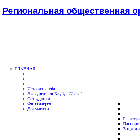
Региональная общественная 
ГЛАВНАЯ
История клуба
Экскурсия по Клубу "Сфера"
Сотрудники
Фотогалерея
Документы
Регистр
Паспорт 
Защита д