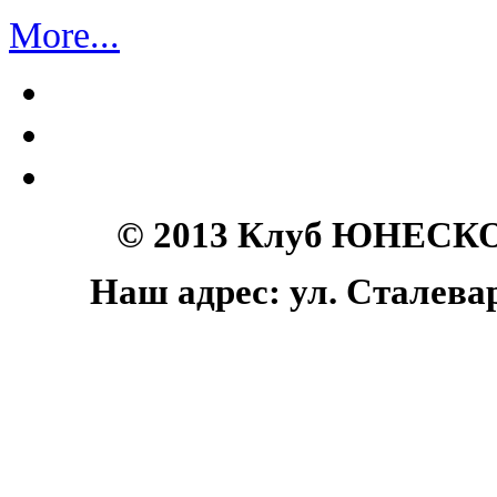
More...
© 2013 Клуб ЮНЕСКО 
Наш адрес: ул. Сталеваро