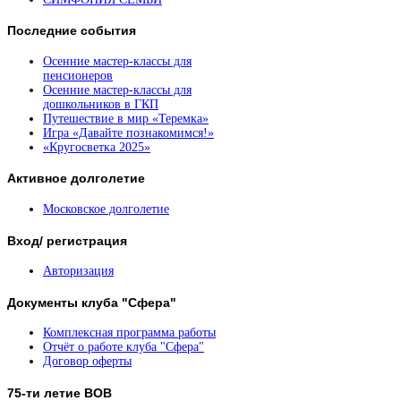
Последние
события
Осенние мастер-классы для
пенсионеров
Осенние мастер-классы для
дошкольников в ГКП
Путешествие в мир «Теремка»
Игра «Давайте познакомимся!»
«Кругосветка 2025»
Активное
долголетие
Московское долголетие
Вход/
регистрация
Авторизация
Документы
клуба "Сфера"
Комплексная программа работы
Отчёт о работе клуба "Сфера"
Договор оферты
75-ти
летие ВОВ