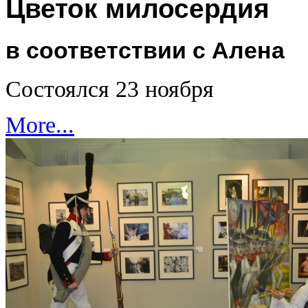
Цветок милосердия
в соответствии с Алена
Состоялся 23 ноября
More...