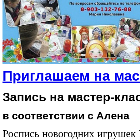
Приглашаем на мас
Запись на мастер-кла
в соответствии с Алена
Роспись новогодних игрушек