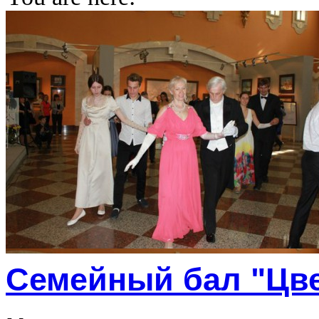
Семейный бал "Цве