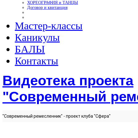
ХОРЕОГРАФИЯ и ТАНЦЫ
Договор и квитанция
Мастер-классы
Каникулы
БАЛЫ
Контакты
Видеотека проекта
"Современный рем
"Современный ремесленник" - проект клуба "Сфера"