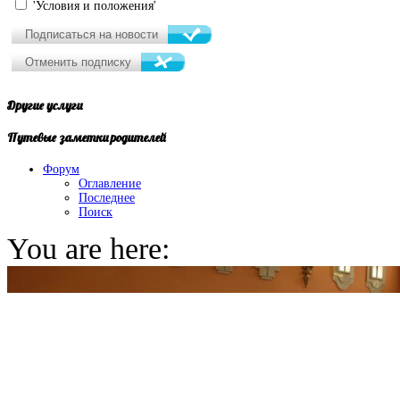
'Условия и положения'
Другие
услуги
Путевые
заметки родителей
Форум
Оглавление
Последнее
Поиск
You are here: