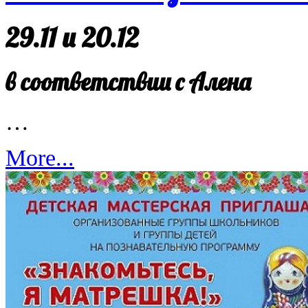
29.11 и 20.12
в соответствии с Алена
…
More...