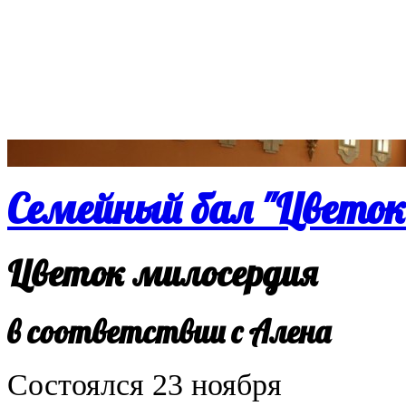
Семейный бал "Цветок
Цветок милосердия
в соответствии с Алена
Состоялся 23 ноября