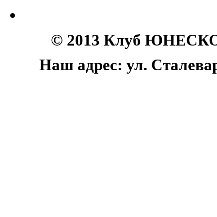
© 2013 Клуб ЮНЕСКО 
Наш адрес: ул. Сталеваро