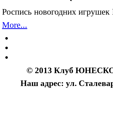
Роспись новогодних игрушек
More...
© 2013 Клуб ЮНЕСКО 
Наш адрес: ул. Сталеваро