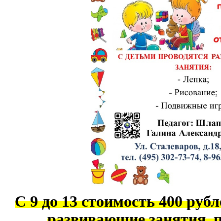
С 9 до 13 стоимость 400 рубл
развивающие занятия, 