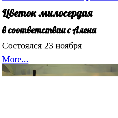
Цветок милосердия
в соответствии с Алена
Состоялся 23 ноября
More...