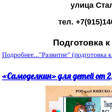
улица Стал
тел. +7(915)14
Подготовка к
Подробнее..."Развитие" (подготовка 
«Самоделкин» для детей от 2