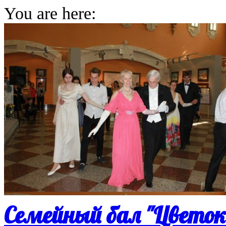
You are here:
Семейный бал "Цветок