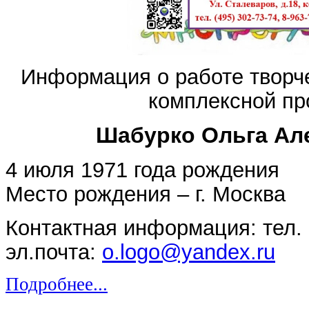
Информация о работе творче
комплексной п
Шабурко Ольга Ал
4 июля 1971 года рождения
Место рождения – г. Москва
Контактная информация: тел. 
эл.почта:
o.logo@yandex.ru
Подробнее...