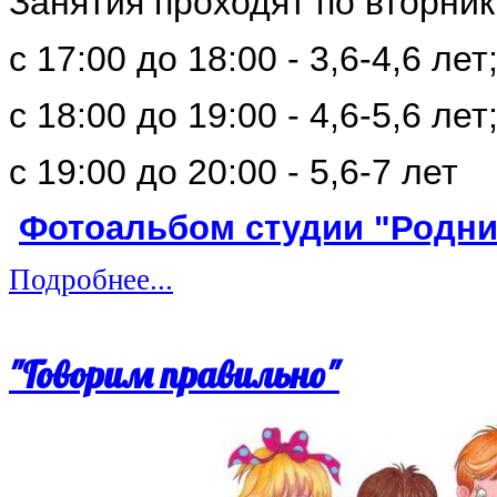
Занятия проходят по вторник
с 17:00 до 18:00 - 3,6-4,6 лет
с 18:00 до 19:00 - 4,6-5,6 лет
с 19:00 до 20:00 - 5,6-7 лет
Фотоальбом студии "Родни
Подробнее...
"Говорим правильно"