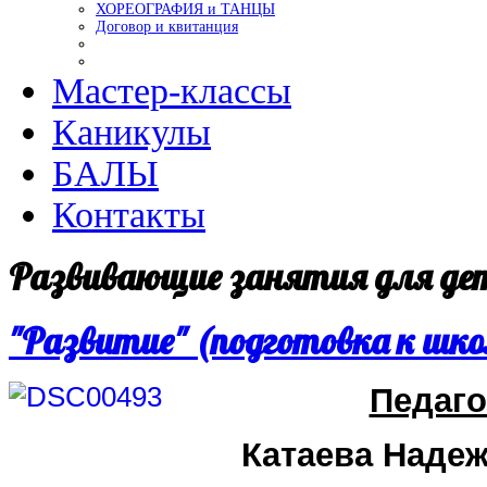
ХОРЕОГРАФИЯ и ТАНЦЫ
Договор и квитанция
Мастер-классы
Каникулы
БАЛЫ
Контакты
Развивающие занятия для де
"Развитие" (подготовка к шко
Педаго
Катаева Наде