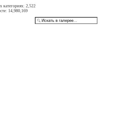
 категориях: 2,522
те: 14,980,169