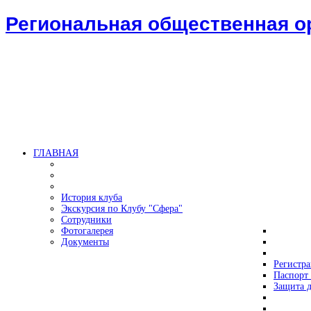
Региональная общественная 
ГЛАВНАЯ
История клуба
Экскурсия по Клубу "Сфера"
Сотрудники
Фотогалерея
Документы
Регистр
Паспорт 
Защита д