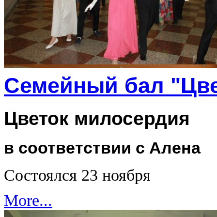
Семейный бал "Цве
Цветок милосердия
в соответствии с Алена
Состоялся 23 ноября
More...