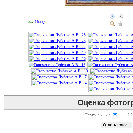
Назад
Оценка фотог
Плохо