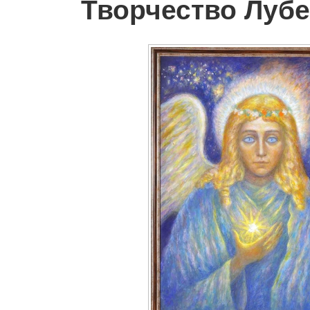
Творчество Лубе