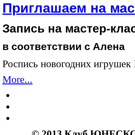
Приглашаем на мас
Запись на мастер-кла
в соответствии с Алена
Роспись новогодних игрушек
More...
© 2013 Клуб ЮНЕСКО 