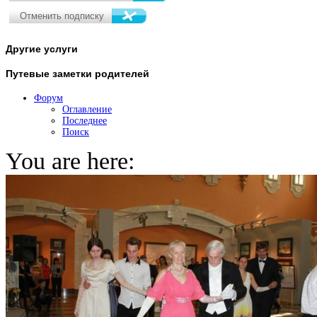
Другие
услуги
Путевые
заметки родителей
Форум
Оглавление
Последнее
Поиск
You are here: