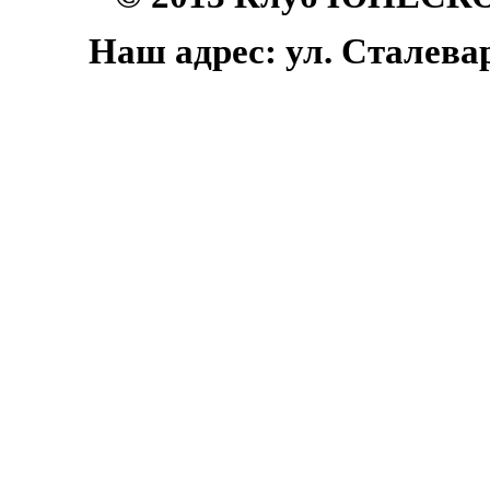
Наш адрес: ул. Сталеваро