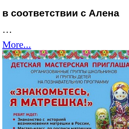
в соответствии с Алена
…
More...