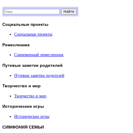
Социальные
проекты
Социальные проекты
Ремесленник
Современный ремесленник
Путевые
заметки родителей
Путевые заметки родителей
Творчество
и мир
Творчество и мир
Исторические
игры
Исторические игры
СИМФОНИЯ
СЕМЬИ