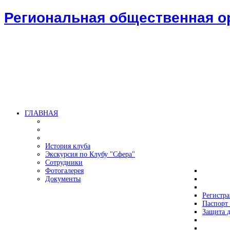
Региональная общественная 
ГЛАВНАЯ
История клуба
Экскурсия по Клубу "Сфера"
Сотрудники
Фотогалерея
Документы
Регистр
Паспорт 
Защита д