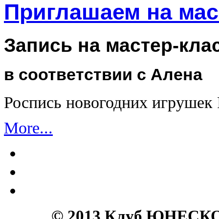
Приглашаем на мас
Запись на мастер-кла
в соответствии с Алена
Роспись новогодних игрушек
More...
© 2013 Клуб ЮНЕСКО 