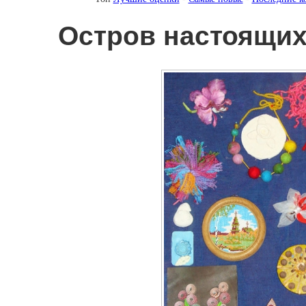
Остров настоящи