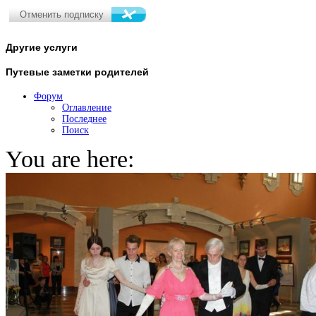
Другие
услуги
Путевые
заметки родителей
Форум
Оглавление
Последнее
Поиск
You are here: