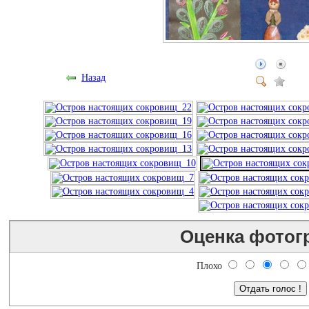
Назад
Оценка фотог
Плохо