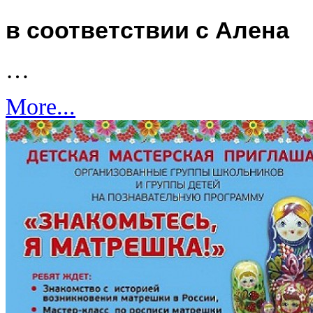
в соответствии с Алена
…
More...