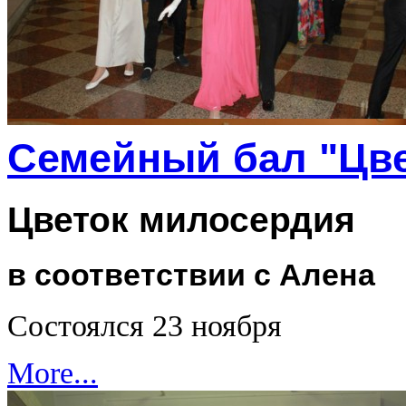
Семейный бал "Цве
Цветок милосердия
в соответствии с Алена
Состоялся 23 ноября
More...