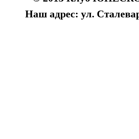
Наш адрес: ул. Сталеваро