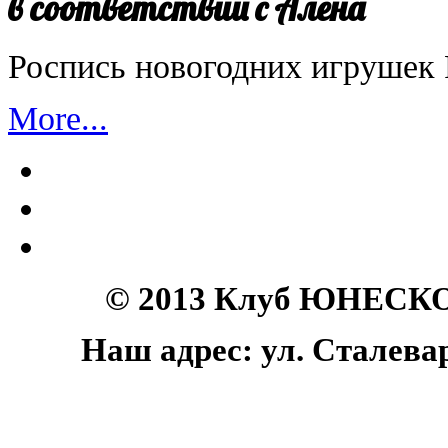
в соответствии с Алена
Роспись новогодних игрушек
More...
© 2013 Клуб ЮНЕСКО 
Наш адрес: ул. Сталеваро