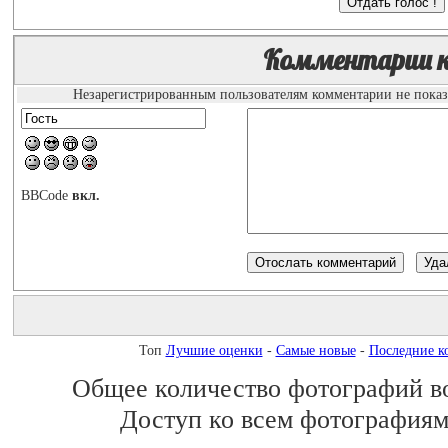
Комментарии 
Незарегистрированным пользователям комментарии не показы
BBCode
вкл.
Топ
Лучшие оценки
-
Самые новые
-
Последние к
Общее количество фотографий во 
Доступ ко всем фотографиям 