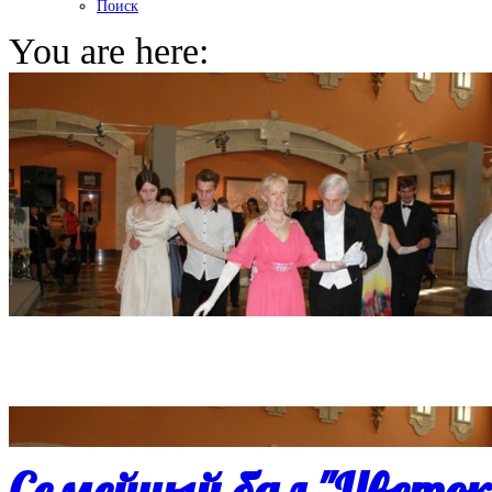
Поиск
You are here:
Семейный бал "Цветок