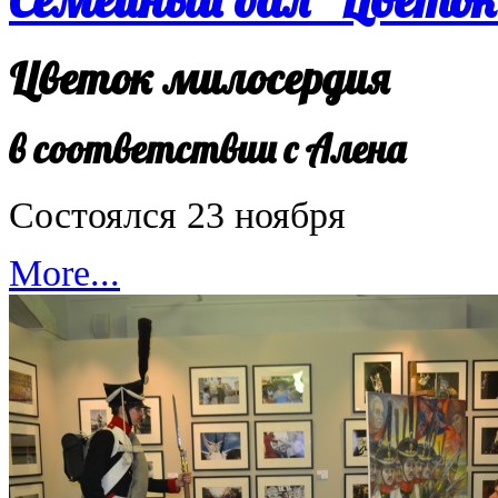
Цветок милосердия
в соответствии с Алена
Состоялся 23 ноября
More...