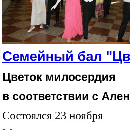
Семейный бал "Цв
Цветок милосердия
в соответствии с Але
Состоялся 23 ноября