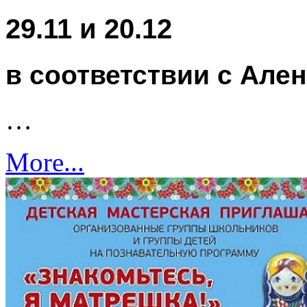
29.11 и 20.12
в соответствии с Але
…
More...