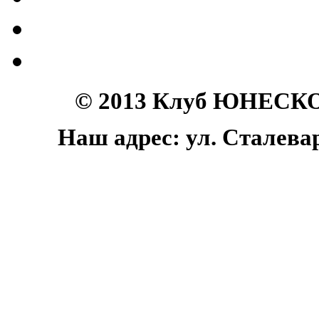
© 2013 Клуб ЮНЕСКО 
Наш адрес: ул. Сталеваро