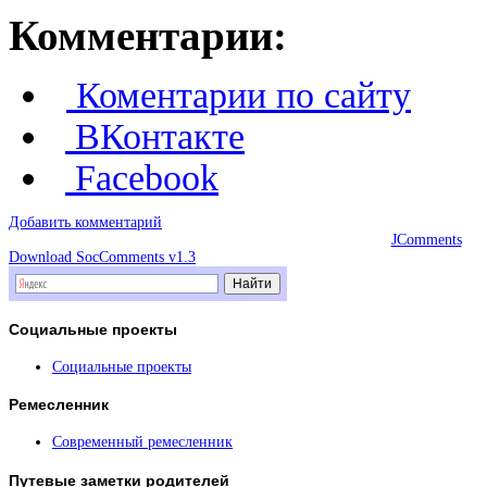
Комментарии:
Коментарии по сайту
ВКонтакте
Facebook
Добавить комментарий
JComments
Download SocComments v1.3
Социальные
проекты
Социальные проекты
Ремесленник
Современный ремесленник
Путевые
заметки родителей