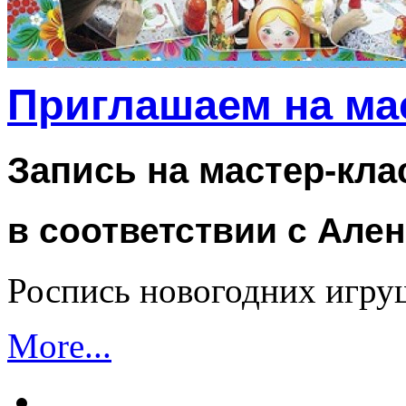
Приглашаем на ма
Запись на мастер-кл
в соответствии с Але
Роспись новогодних игру
More...