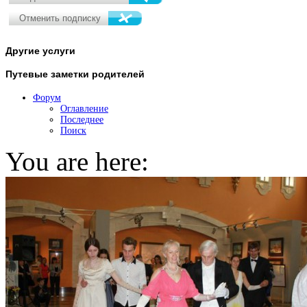
Другие
услуги
Путевые
заметки родителей
Форум
Оглавление
Последнее
Поиск
You are here: