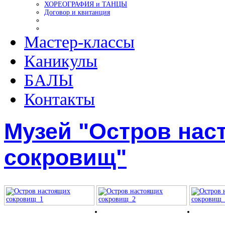
ХОРЕОГРАФИЯ и ТАНЦЫ
Договор и квитанция
Мастер-классы
Каникулы
БАЛЫ
Контакты
Музей "Остров нас
сокровищ"